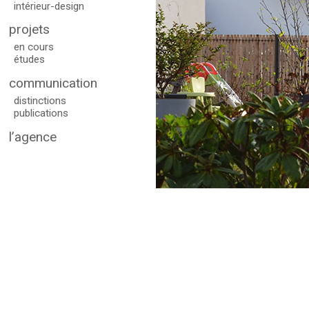
intérieur-design
projets
en cours
études
communication
distinctions
publications
l’agence