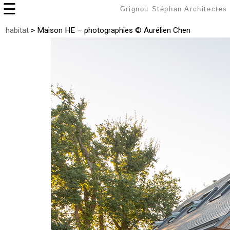
☰
Grignou Stéphan Architectes
habitat
> Maison HE – photographies © Aurélien Chen